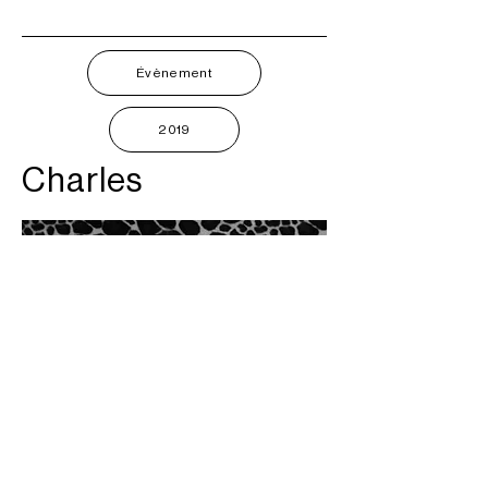
Évènement
2019
Charles