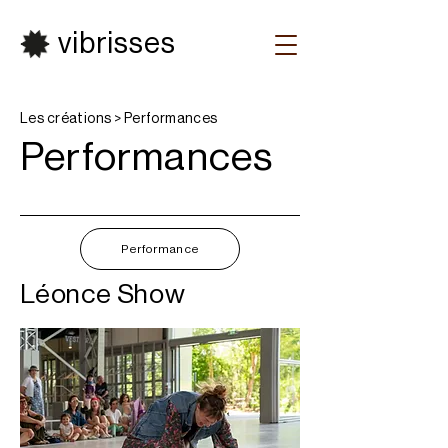
vibrisses
Les créations > Performances
Performances
Performance
Léonce Show