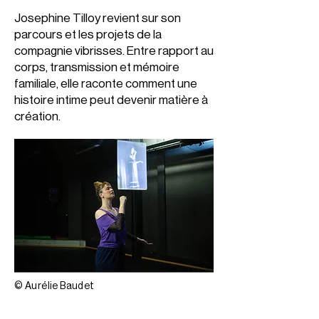
Josephine Tilloy revient sur son
parcours et les projets de la
compagnie vibrisses. Entre rapport au
corps, transmission et mémoire
familiale, elle raconte comment une
histoire intime peut devenir matière à
création.
© Aurélie Baudet