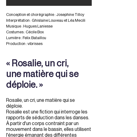
Conception et chorégraphie : Josephine Tilloy
Interprétation : Ghislaine Louveau et Léa Mecili
Musique : Hugues Laniesse
Costumes : Cécile Box
Lumière : Felix Bataillou
Production : vibrisses
« Rosalie, un cri,
une matière qui se
déploie. »
Rosalie, un cri, une matière qui se
déploie.
Rosalie est une fiction qui interroge les
rapports de séduction dans les danses.
À partir d'un corps contraint par un
mouvement dans le bassin, elles utilisent
l'énergie émanant des différentes